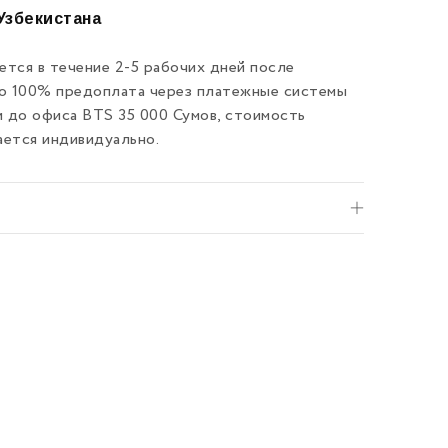
Узбекистана
тся в течение 2-5 рабочих дней после
ко 100% предоплата через платежные системы
и до офиса BTS 35 000 Сумов, стоимость
ается индивидуально.