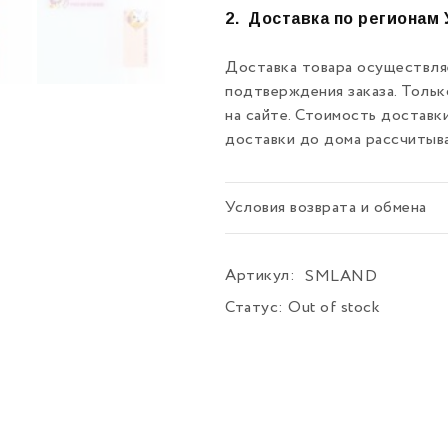
2.
Доставка по регионам 
Доставка товара осуществляе
подтверждения заказа. Толь
на сайте. Стоимость доставк
доставки до дома рассчитыв
Условия возврата и обмена
Артикул:
SMLAND
Статус:
Out of stock