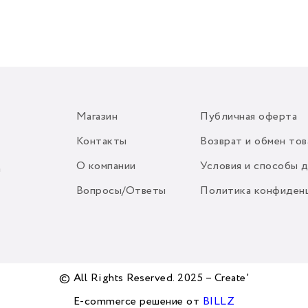
Магазин
Публичная оферта
Контакты
Возврат и обмен тов
О компании
Условия и способы 
m
Вопросы/Ответы
Политика конфиден
© All Rights Reserved. 2025 – Create’
E-commerce решение от
BILLZ