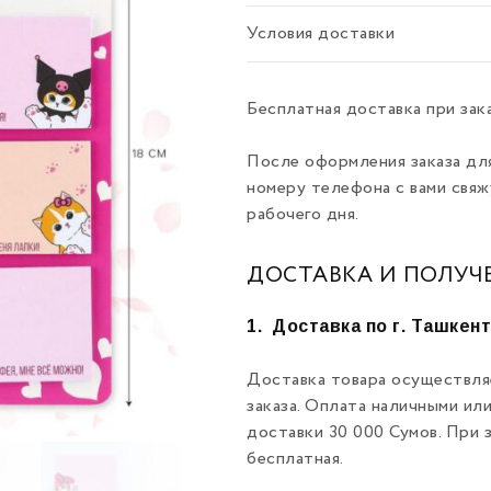
Условия доставки
Бесплатная доставка при зак
После оформления заказа дл
номеру телефона с вами свяж
рабочего дня.
ДОСТАВКА И ПОЛУЧ
1.
Доставка по г. Ташкен
Доставка товара осуществля
заказа. Оплата наличными ил
доставки 30 000 Сумов. При 
бесплатная.