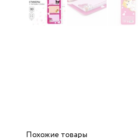
Похожие товары