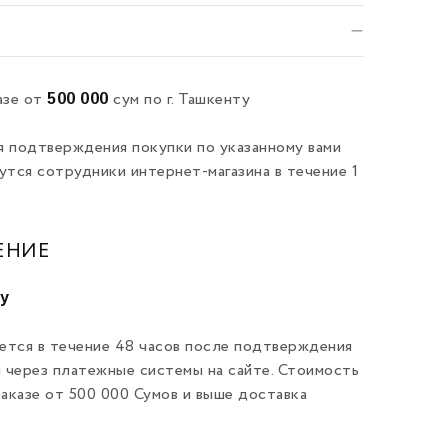
500 000
азе от
сум по г. Ташкенту
я подтверждения покупки по указанному вами
утся сотрудники интернет-магазина в течение 1
ЕНИЕ
ту
ется в течение 48 часов после подтверждения
и через платежные системы на сайте. Стоимость
заказе от 500 000 Сумов и выше доставка