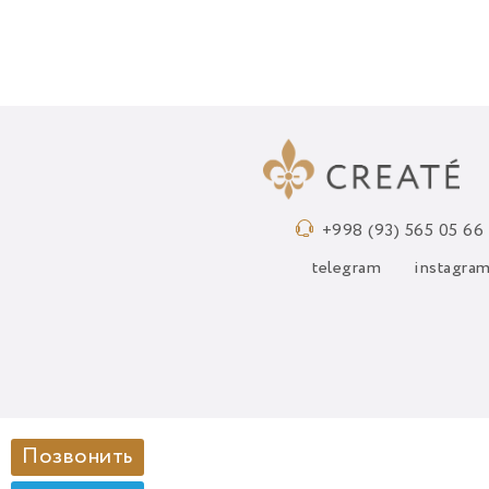
+998 (93) 565 05 66
telegram
instagra
Позвонить