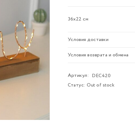
36х22 см
Условия доставки
Условия возврата и обмена
Артикул:
DEC420
Статус:
Out of stock