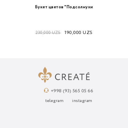
Букет цветов "Подсолнухи
190,000
UZS
230,000
UZS
+998 (93) 565 05 66
telegram
instagram