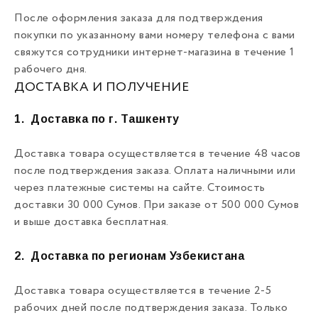
После оформления заказа для подтверждения
покупки по указанному вами номеру телефона с вами
свяжутся сотрудники интернет-магазина в течение 1
рабочего дня.
ДОСТАВКА И ПОЛУЧЕНИЕ
1.
Доставка по г. Ташкенту
Доставка товара осуществляется в течение 48 часов
после подтверждения заказа. Оплата наличными или
через платежные системы на сайте. Стоимость
доставки 30 000 Сумов. При заказе от 500 000 Сумов
и выше доставка бесплатная.
2.
Доставка по регионам Узбекистана
Доставка товара осуществляется в течение 2-5
рабочих дней после подтверждения заказа. Только