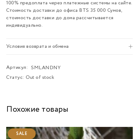
100% предоплата через платежные системы на сайте.
Стоимость доставки до офиса BTS 35 000 Сумов,
стоимость доставки до дома рассчитывается
индивидуально.
Условия возврата и обмена
Артикул:
SMLANDNY
Статус:
Out of stock
Похожие товары
SALE