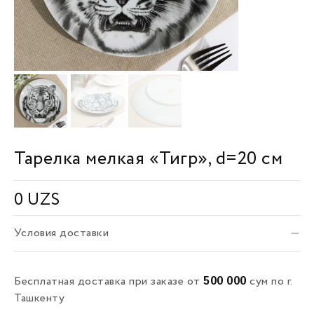
Тарелка мелкая «Тигр», d=20 см
0
UZS
Условия доставки
500 000
Бесплатная доставка при заказе от
сум по г.
Ташкенту