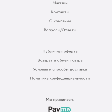
Магазин
Контакты
О компании
Вопросы/Ответы
Публичная оферта
Возврат и обмен товара
Условия и способы доставки
Политика конфиденциальности
Мы принимаем: