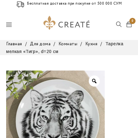
Бесплатная доставка при покупке от 500 000 СУМ
0
Тарелка
Главная
/
Для дома
/
Комнаты
/
Кухня
/
мелкая «Тигр», d=20 см