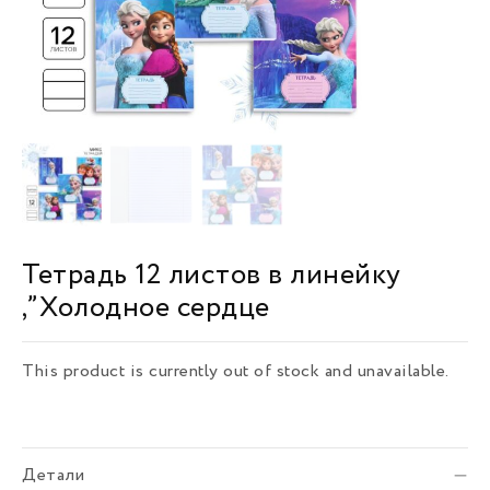
Тетрадь 12 листов в линейку
,”Холодное сердце
This product is currently out of stock and unavailable.
Детали