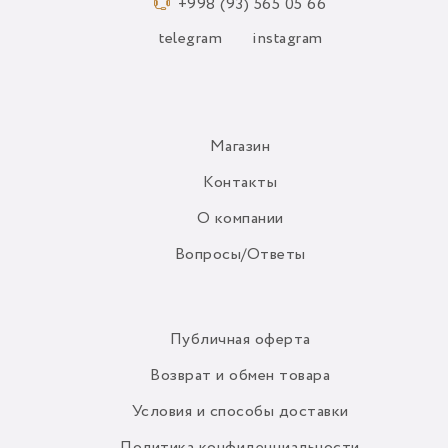
+998 (93) 565 05 66
telegram
instagram
Магазин
Контакты
О компании
Вопросы/Ответы
Публичная оферта
Возврат и обмен товара
Условия и способы доставки
Политика конфиденциальности