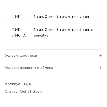
ТИП
1 тип
,
2 тип
,
3 тип
,
4 тип
,
5 тип
ТИП
1 тип
,
2 тип
,
3 тип
,
4 тип
,
5 тип
,
в
ЛИСТА
линейку
Условия доставки
Условия возврата и обмена
Артикул:
N/A
Статус:
Out of stock