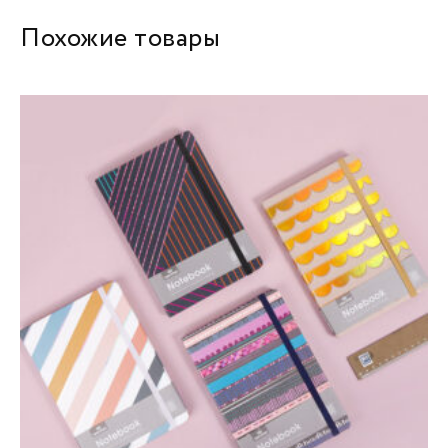
Похожие товары