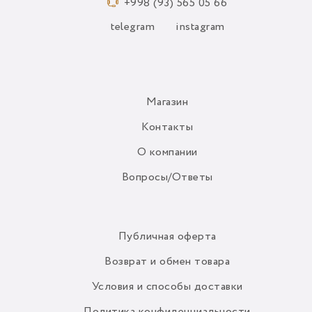
+998 (93) 565 05 66
telegram
instagram
Магазин
Контакты
О компании
Вопросы/Ответы
Публичная оферта
Возврат и обмен товара
Условия и способы доставки
Политика конфиденциальности