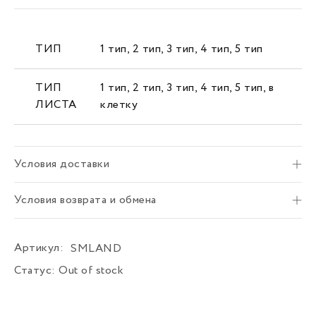
ТИП
1 тип
,
2 тип
,
3 тип
,
4 тип
,
5 тип
ТИП
1 тип
,
2 тип
,
3 тип
,
4 тип
,
5 тип
,
в
ЛИСТА
клетку
Условия доставки
Условия возврата и обмена
Артикул:
SMLAND
Статус:
Out of stock