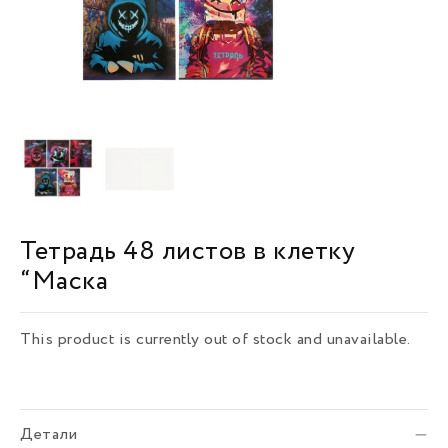
Тетрадь 48 листов в клетку
“Маска
This product is currently out of stock and unavailable.
Детали