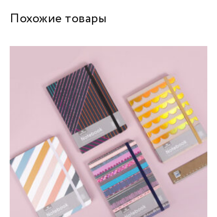
Похожие товары