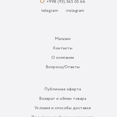
+998 (93) 565 05 66
telegram
instagram
Магазин
Контакты
О компании
Вопросы/Ответы
Публичная оферта
Возврат и обмен товара
Условия и способы доставки