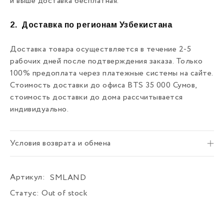
и выше доставка бесплатная.
2.
Доставка по регионам Узбекистана
Доставка товара осуществляется в течение 2-5
рабочих дней после подтверждения заказа. Только
100% предоплата через платежные системы на сайте.
Стоимость доставки до офиса BTS 35 000 Сумов,
стоимость доставки до дома рассчитывается
индивидуально.
Условия возврата и обмена
Артикул:
SMLAND
Статус:
Out of stock