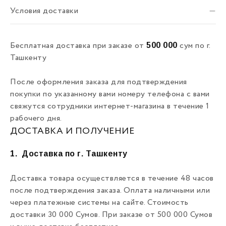
Условия доставки
500 000
Бесплатная доставка при заказе от
сум по г.
Ташкенту
После оформления заказа для подтверждения
покупки по указанному вами номеру телефона с вами
свяжутся сотрудники интернет-магазина в течение 1
рабочего дня.
ДОСТАВКА И ПОЛУЧЕНИЕ
1.
Доставка по г. Ташкенту
Доставка товара осуществляется в течение 48 часов
после подтверждения заказа. Оплата наличными или
через платежные системы на сайте. Стоимость
доставки 30 000 Сумов. При заказе от 500 000 Сумов