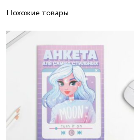
Похожие товары