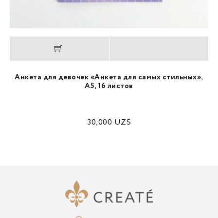
Анкета для девочек «Анкета для самых стильных»,
А5, 16 листов
30,000
UZS