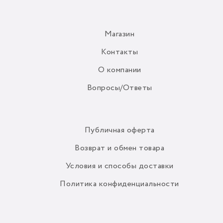
Магазин
Контакты
О компании
Вопросы/Ответы
Публичная оферта
Возврат и обмен товара
Условия и способы доставки
Политика конфиденциальности