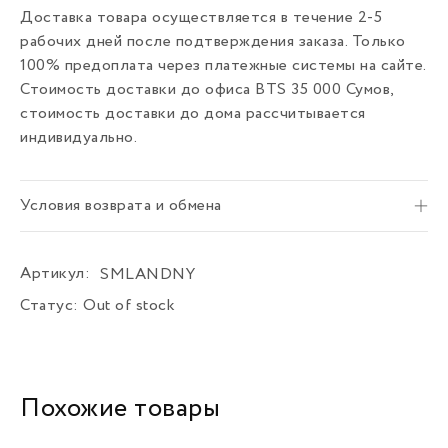
Доставка товара осуществляется в течение 2-5
рабочих дней после подтверждения заказа. Только
100% предоплата через платежные системы на сайте.
Стоимость доставки до офиса BTS 35 000 Сумов,
стоимость доставки до дома рассчитывается
индивидуально.
Условия возврата и обмена
Артикул:
SMLANDNY
Статус:
Out of stock
Похожие товары