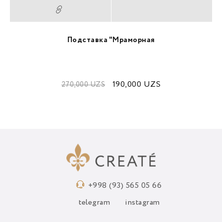
Подставка "Мраморная
190,000
UZS
270,000
UZS
+998 (93) 565 05 66
telegram
instagram