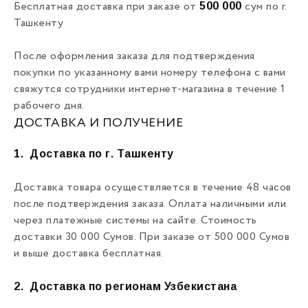
500 000
Бесплатная доставка при заказе от
сум по г.
Ташкенту
После оформления заказа для подтверждения
покупки по указанному вами номеру телефона с вами
свяжутся сотрудники интернет-магазина в течение 1
рабочего дня.
ДОСТАВКА И ПОЛУЧЕНИЕ
1.
Доставка по г. Ташкенту
Доставка товара осуществляется в течение 48 часов
после подтверждения заказа. Оплата наличными или
через платежные системы на сайте. Стоимость
доставки 30 000 Сумов. При заказе от 500 000 Сумов
и выше доставка бесплатная.
2.
Доставка по регионам Узбекистана