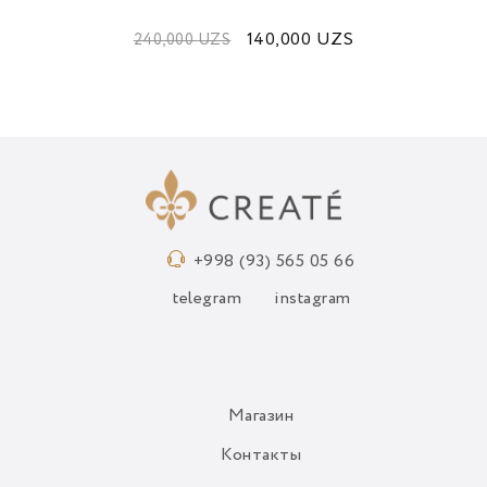
140,000
UZS
240,000
UZS
+998 (93) 565 05 66
telegram
instagram
Магазин
Контакты