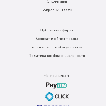
О компании
Вопросы/Ответы
Публичная оферта
Возврат и обмен товара
Условия и способы доставки
Политика конфиденциальности
Мы принимаем: