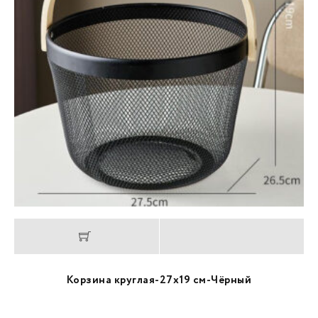
Корзина круглая-27х19 см-Чёрный