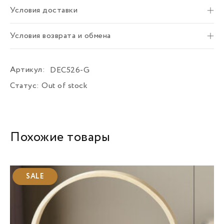
Условия доставки
Условия возврата и обмена
Артикул:
DEC526-G
Статус:
Out of stock
Похожие товары
SALE