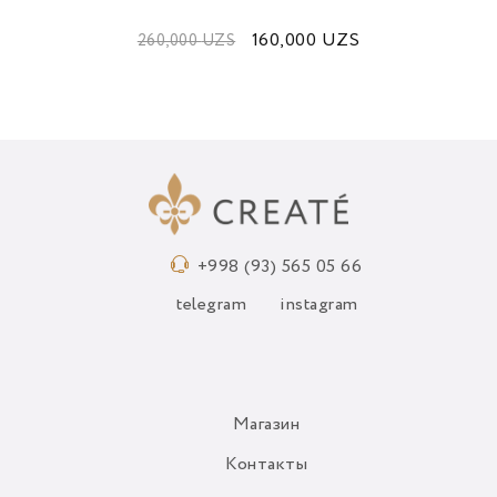
160,000
UZS
260,000
UZS
+998 (93) 565 05 66
telegram
instagram
Магазин
Контакты