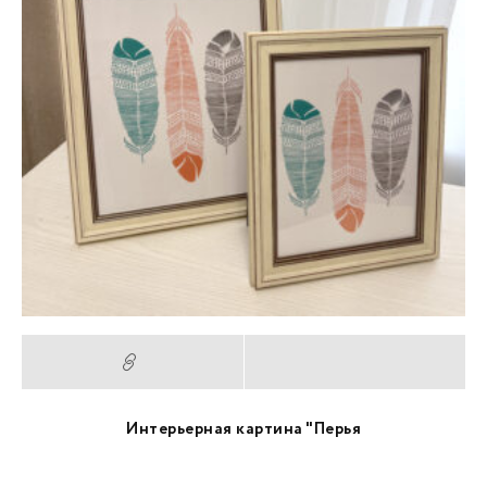
Интерьерная картина "Перья