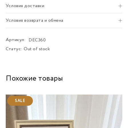
Условия доставки
Условия возврата и обмена
Артикул:
DEC360
Статус:
Out of stock
Похожие товары
SALE