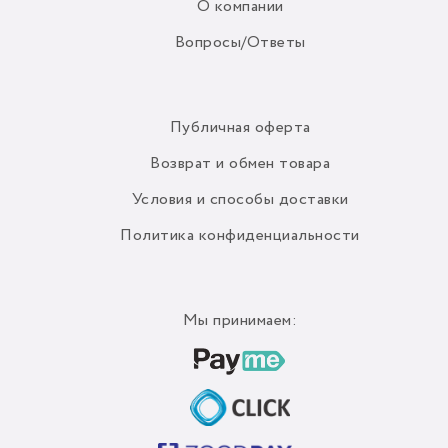
О компании
Вопросы/Ответы
Публичная оферта
Возврат и обмен товара
Условия и способы доставки
Политика конфиденциальности
Мы принимаем: