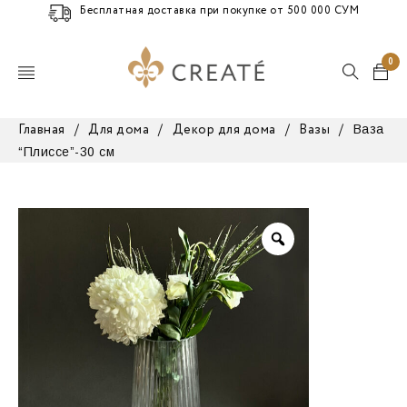
Бесплатная доставка при покупке от 500 000 СУМ
0
Ваза
Главная
/
Для дома
/
Декор для дома
/
Вазы
/
“Плиссе”-30 см