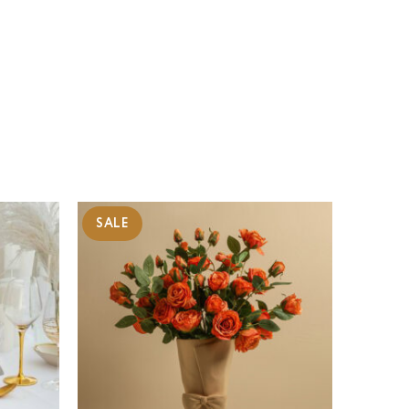
SALE
SALE