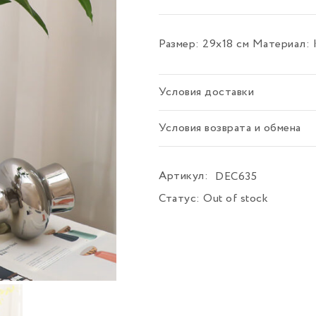
Размер: 29х18 см Материал: 
Условия доставки
Условия возврата и обмена
Артикул:
DEC635
Статус:
Out of stock