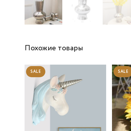
Похожие товары
SALE
SALE