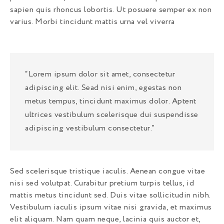
sapien quis rhoncus lobortis. Ut posuere semper ex non
varius. Morbi tincidunt mattis urna vel viverra
“Lorem ipsum dolor sit amet, consectetur
adipiscing elit. Sead nisi enim, egestas non
metus tempus, tincidunt maximus dolor. Aptent
ultrices vestibulum scelerisque dui suspendisse
adipiscing vestibulum consectetur.”
Sed scelerisque tristique iaculis. Aenean congue vitae
nisi sed volutpat. Curabitur pretium turpis tellus, id
mattis metus tincidunt sed. Duis vitae sollicitudin nibh.
Vestibulum iaculis ipsum vitae nisi gravida, et maximus
elit aliquam. Nam quam neque, lacinia quis auctor et,