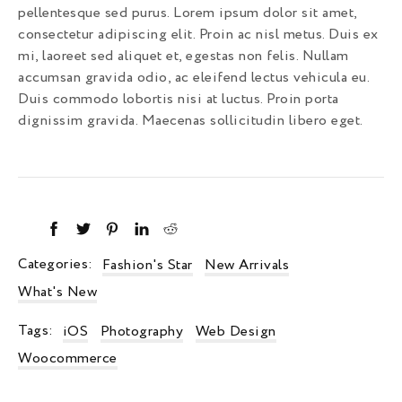
pellentesque sed purus. Lorem ipsum dolor sit amet,
consectetur adipiscing elit. Proin ac nisl metus. Duis ex
mi, laoreet sed aliquet et, egestas non felis. Nullam
accumsan gravida odio, ac eleifend lectus vehicula eu.
Duis commodo lobortis nisi at luctus. Proin porta
dignissim gravida. Maecenas sollicitudin libero eget.
Categories:
Fashion's Star
New Arrivals
What's New
Tags:
iOS
Photography
Web Design
Woocommerce