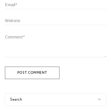
POST COMMENT
Search