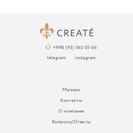
+998 (93) 565 05 66
telegram
instagram
Магазин
Контакты
О компании
Вопросы/Ответы