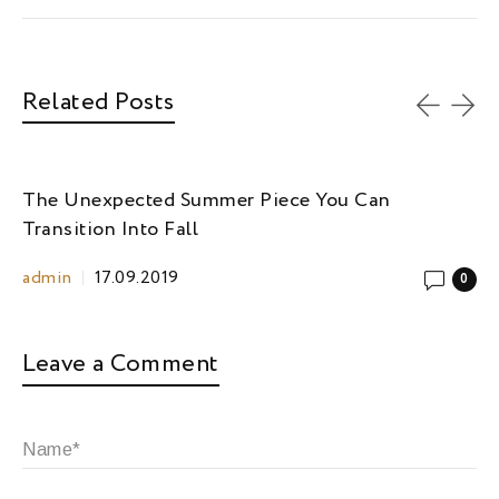
Related Posts
The Unexpected Summer Piece You Can
Transition Into Fall
admin
17.09.2019
0
Leave a Comment