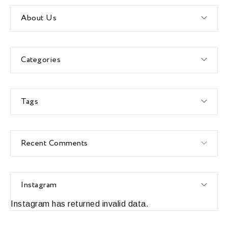
About Us
Categories
Tags
Recent Comments
Instagram
Instagram has returned invalid data.