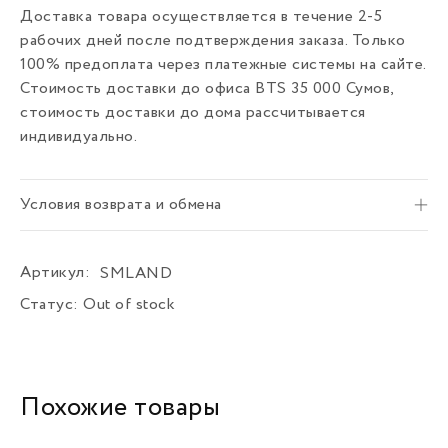
Доставка товара осуществляется в течение 2-5
рабочих дней после подтверждения заказа. Только
100% предоплата через платежные системы на сайте.
Стоимость доставки до офиса BTS 35 000 Сумов,
стоимость доставки до дома рассчитывается
индивидуально.
Условия возврата и обмена
Артикул:
SMLAND
Статус:
Out of stock
Похожие товары