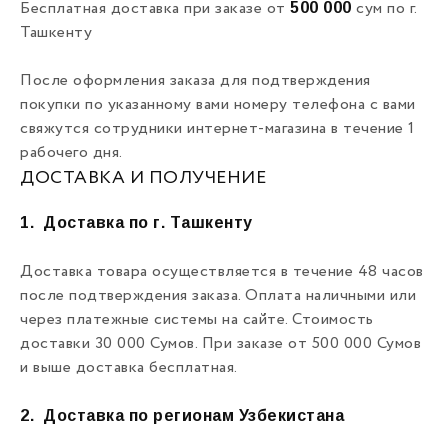
500 000
Бесплатная доставка при заказе от
сум по г.
Ташкенту
После оформления заказа для подтверждения
покупки по указанному вами номеру телефона с вами
свяжутся сотрудники интернет-магазина в течение 1
рабочего дня.
ДОСТАВКА И ПОЛУЧЕНИЕ
1.
Доставка по г. Ташкенту
Доставка товара осуществляется в течение 48 часов
после подтверждения заказа. Оплата наличными или
через платежные системы на сайте. Стоимость
доставки 30 000 Сумов. При заказе от 500 000 Сумов
и выше доставка бесплатная.
2.
Доставка по регионам Узбекистана