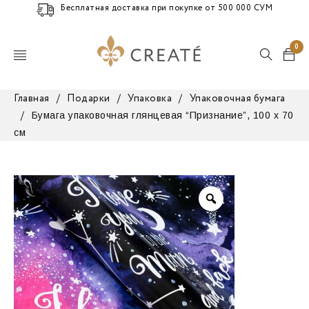
Бесплатная доставка при покупке от 500 000 СУМ
0
Главная
/
Подарки
/
Упаковка
/
Упаковочная бумага
Бумага упаковочная глянцевая “Признание”, 100 х 70
/
см