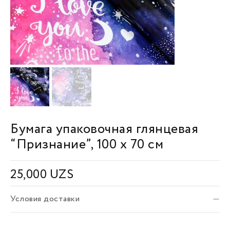
Бумага упаковочная глянцевая
“Признание”, 100 х 70 см
25,000
UZS
Условия доставки