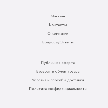
Магазин
Контакты
О компании
Вопросы/Ответы
Публичная оферта
Возврат и обмен товара
Условия и способы доставки
Политика конфиденциальности