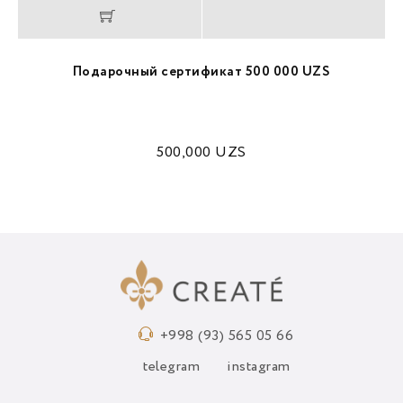
Подарочный сертификат 500 000 UZS
500,000
UZS
+998 (93) 565 05 66
telegram
instagram