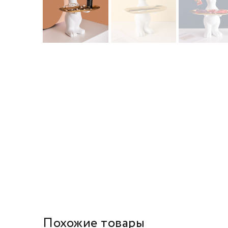
Похожие товары