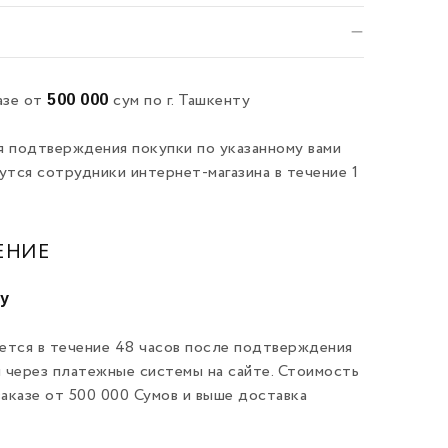
500 000
азе от
сум по г. Ташкенту
я подтверждения покупки по указанному вами
утся сотрудники интернет-магазина в течение 1
ЕНИЕ
ту
ется в течение 48 часов после подтверждения
и через платежные системы на сайте. Стоимость
заказе от 500 000 Сумов и выше доставка