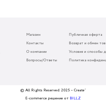
Магазин
Публичная оферта
Контакты
Возврат и обмен тов
О компании
Условия и способы 
m
Вопросы/Ответы
Политика конфиден
© All Rights Reserved. 2025 – Create’
E-commerce решение от
BILLZ