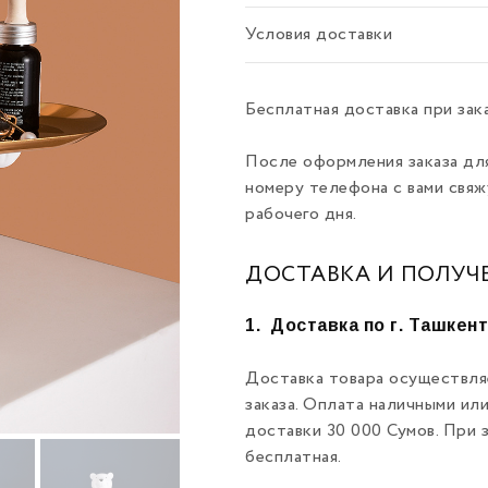
Условия доставки
Бесплатная доставка при зак
После оформления заказа дл
номеру телефона с вами свяж
рабочего дня.
ДОСТАВКА И ПОЛУЧ
1.
Доставка по г. Ташкен
Доставка товара осуществля
заказа. Оплата наличными ил
доставки 30 000 Сумов. При 
бесплатная.