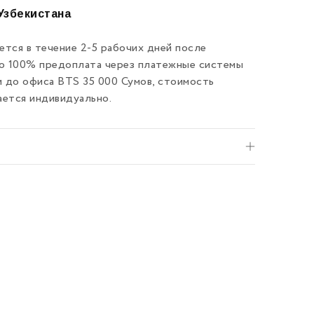
Узбекистана
тся в течение 2-5 рабочих дней после
ко 100% предоплата через платежные системы
и до офиса BTS 35 000 Сумов, стоимость
ается индивидуально.