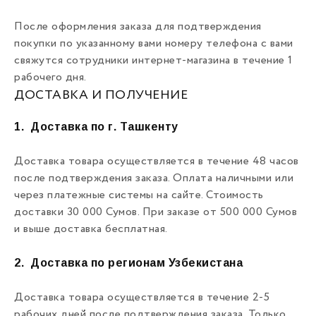
После оформления заказа для подтверждения
покупки по указанному вами номеру телефона с вами
свяжутся сотрудники интернет-магазина в течение 1
рабочего дня.
ДОСТАВКА И ПОЛУЧЕНИЕ
1.
Доставка по г. Ташкенту
Доставка товара осуществляется в течение 48 часов
после подтверждения заказа. Оплата наличными или
через платежные системы на сайте. Стоимость
доставки 30 000 Сумов. При заказе от 500 000 Сумов
и выше доставка бесплатная.
2.
Доставка по регионам Узбекистана
Доставка товара осуществляется в течение 2-5
рабочих дней после подтверждения заказа. Только