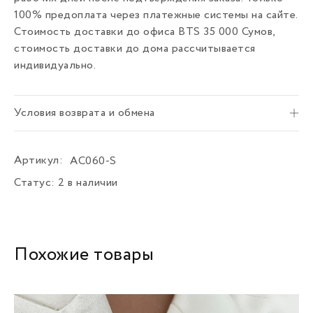
100% предоплата через платежные системы на сайте.
Стоимость доставки до офиса BTS 35 000 Сумов,
стоимость доставки до дома рассчитывается
индивидуально.
Условия возврата и обмена
Артикул:
AC060-S
Статус:
2 в наличии
Похожие товары