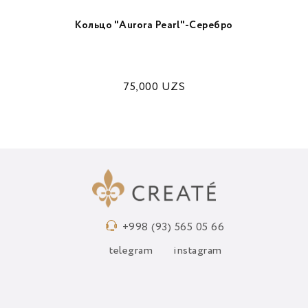
Кольцо "Aurora Pearl"-Серебро
75,000
UZS
+998 (93) 565 05 66
telegram
instagram