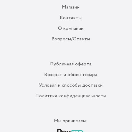
Магазин
Контакты
О компании
Вопросы/Ответы
Публичная оферта
Возврат и обмен товара
Условия и способы доставки
Политика конфиденциальности
Мы принимаем: