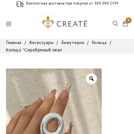
Бесплатная доставка при покупке от 500 000 СУМ
0
Главная
/
Аксессуары
/
Бижутерия
/
Кольца
/
Кольцо “Серебряный овал