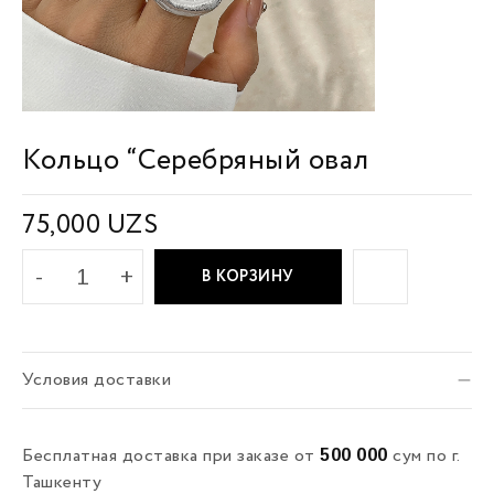
Кольцо “Серебряный овал
75,000
UZS
В КОРЗИНУ
Условия доставки
500 000
Бесплатная доставка при заказе от
сум по г.
Ташкенту