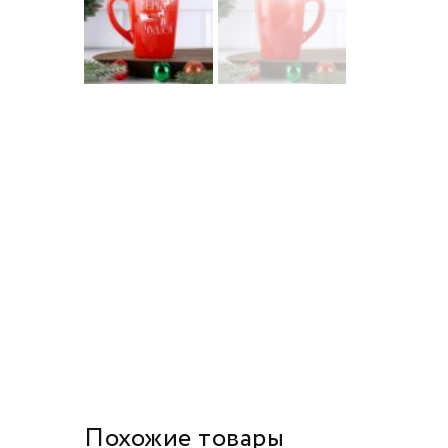
Похожие товары