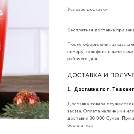
Условия доставки
Бесплатная доставка при зак
После оформления заказа дл
номеру телефона с вами свяж
рабочего дня.
ДОСТАВКА И ПОЛУЧ
1.
Доставка по г. Ташкен
Доставка товара осуществля
заказа. Оплата наличными ил
доставки 30 000 Сумов. При 
бесплатная.