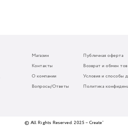
Магазин
Публичная оферта
Контакты
Возврат и обмен тов
О компании
Условия и способы 
m
Вопросы/Ответы
Политика конфиден
© All Rights Reserved. 2025 – Create’