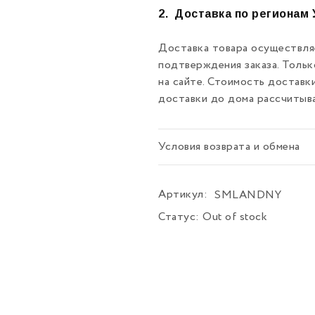
2.
Доставка по регионам 
Доставка товара осуществляе
подтверждения заказа. Толь
на сайте. Стоимость доставк
доставки до дома рассчитыв
Условия возврата и обмена
Артикул:
SMLANDNY
Статус:
Out of stock