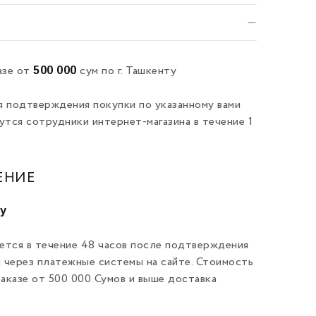
500 000
азе от
сум по г. Ташкенту
я подтверждения покупки по указанному вами
утся сотрудники интернет-магазина в течение 1
ЕНИЕ
ту
ется в течение 48 часов после подтверждения
и через платежные системы на сайте. Стоимость
заказе от 500 000 Сумов и выше доставка