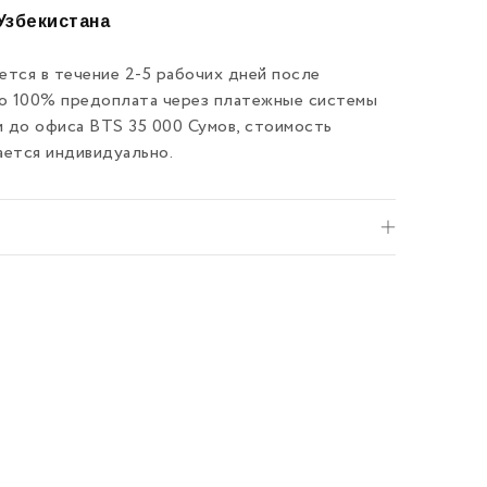
Узбекистана
тся в течение 2-5 рабочих дней после
ко 100% предоплата через платежные системы
и до офиса BTS 35 000 Сумов, стоимость
ается индивидуально.