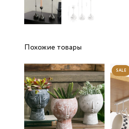
Похожие товары
SALE