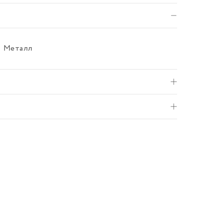
л: Металл