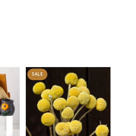
SALE
SALE