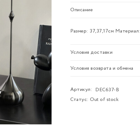
Описание
Размер: 37,37,17см Материа
Условия доставки
Условия возврата и обмена
Артикул:
DEC637-B
Статус:
Out of stock