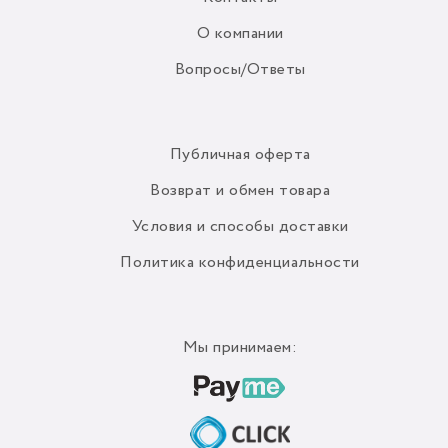
О компании
Вопросы/Ответы
Публичная оферта
Возврат и обмен товара
Условия и способы доставки
Политика конфиденциальности
Мы принимаем: