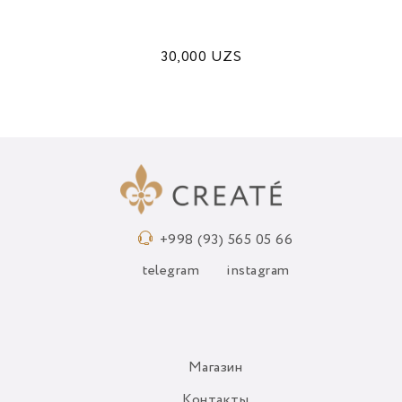
30,000
UZS
+998 (93) 565 05 66
telegram
instagram
Магазин
Контакты