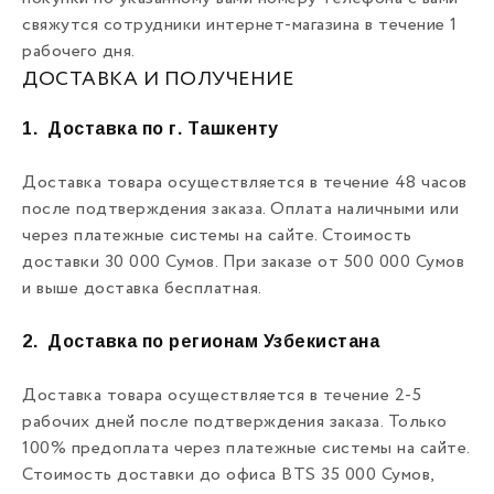
свяжутся сотрудники интернет-магазина в течение 1
рабочего дня.
ДОСТАВКА И ПОЛУЧЕНИЕ
1.
Доставка по г. Ташкенту
Доставка товара осуществляется в течение 48 часов
после подтверждения заказа. Оплата наличными или
через платежные системы на сайте. Стоимость
доставки 30 000 Сумов. При заказе от 500 000 Сумов
и выше доставка бесплатная.
2.
Доставка по регионам Узбекистана
Доставка товара осуществляется в течение 2-5
рабочих дней после подтверждения заказа. Только
100% предоплата через платежные системы на сайте.
Стоимость доставки до офиса BTS 35 000 Сумов,