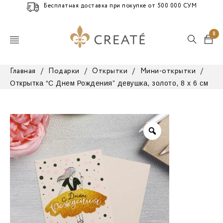
Бесплатная доставка при покупке от 500 000 СУМ
0
Главная
/
Подарки
/
Открытки
/
Мини-открытки
/
Открытка “С Днем Рождения” девушка, золото, 8 x 6 см