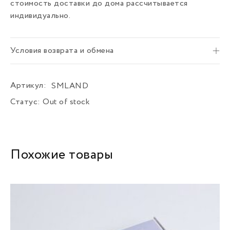
стоимость доставки до дома рассчитывается
индивидуально.
Условия возврата и обмена
Артикул:
SMLAND
Статус:
Out of stock
Похожие товары