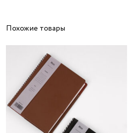
Похожие товары