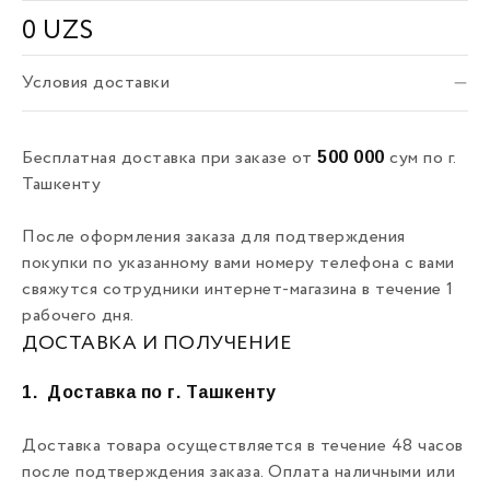
0
UZS
Условия доставки
500 000
Бесплатная доставка при заказе от
сум по г.
Ташкенту
После оформления заказа для подтверждения
покупки по указанному вами номеру телефона с вами
свяжутся сотрудники интернет-магазина в течение 1
рабочего дня.
ДОСТАВКА И ПОЛУЧЕНИЕ
1.
Доставка по г. Ташкенту
Доставка товара осуществляется в течение 48 часов
после подтверждения заказа. Оплата наличными или