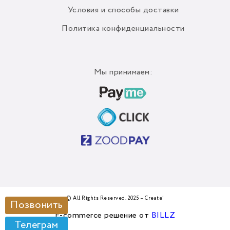
Условия и способы доставки
Политика конфиденциальности
Мы принимаем:
© All Rights Reserved. 2025 – Create’
Позвонить
E-commerce решение от
BILLZ
Телеграм