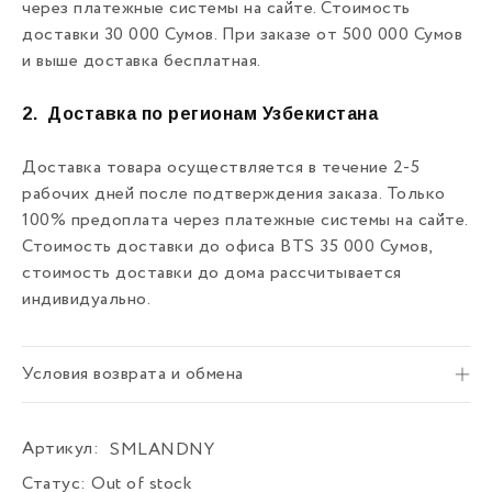
через платежные системы на сайте. Стоимость
доставки 30 000 Сумов. При заказе от 500 000 Сумов
и выше доставка бесплатная.
2.
Доставка по регионам Узбекистана
Доставка товара осуществляется в течение 2-5
рабочих дней после подтверждения заказа. Только
100% предоплата через платежные системы на сайте.
Стоимость доставки до офиса BTS 35 000 Сумов,
стоимость доставки до дома рассчитывается
индивидуально.
Условия возврата и обмена
Артикул:
SMLANDNY
Статус:
Out of stock