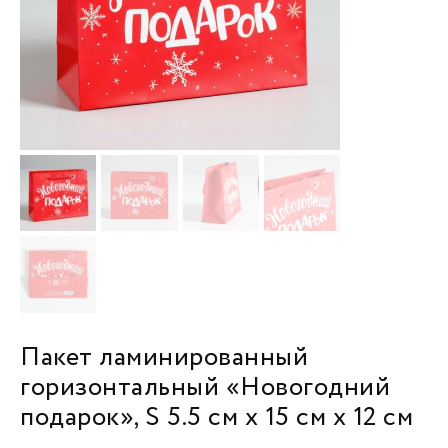
Пакет ламинированный
горизонтальный «Новогодний
подарок», S 5.5 см х 15 см х 12 см