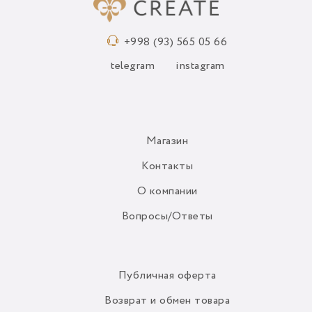
+998 (93) 565 05 66
telegram
instagram
Магазин
Контакты
О компании
Вопросы/Ответы
Публичная оферта
Возврат и обмен товара