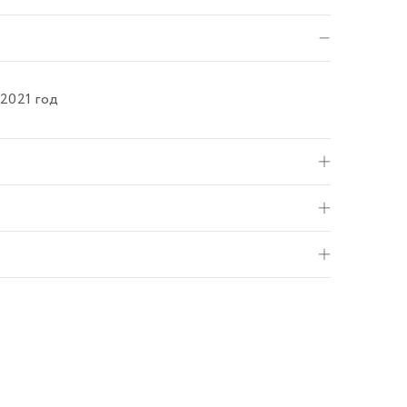
2021 год