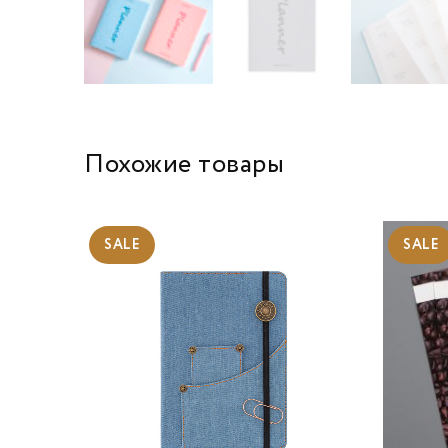
Похожие товары
SALE
SALE