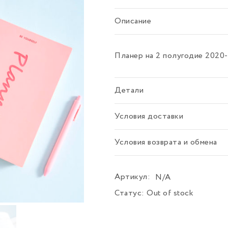
Описание
Планер на 2 полугодие 2020-
Детали
Условия доставки
Условия возврата и обмена
Артикул:
N/A
Статус:
Out of stock