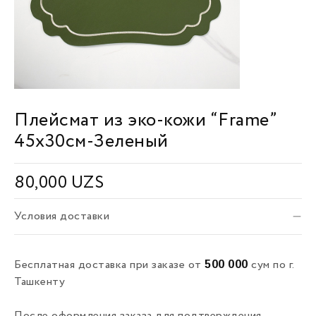
Плейсмат из эко-кожи “Frame”
45х30см-Зеленый
80,000
UZS
Условия доставки
500 000
Бесплатная доставка при заказе от
сум по г.
Ташкенту