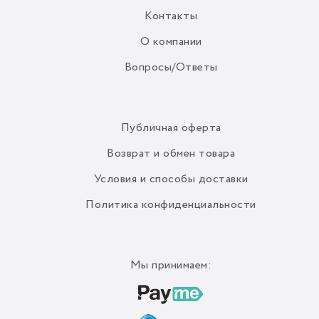
Контакты
О компании
Вопросы/Ответы
Публичная оферта
Возврат и обмен товара
Условия и способы доставки
Политика конфиденциальности
Мы принимаем: