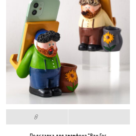
Подставка для телефона "Ван Гог