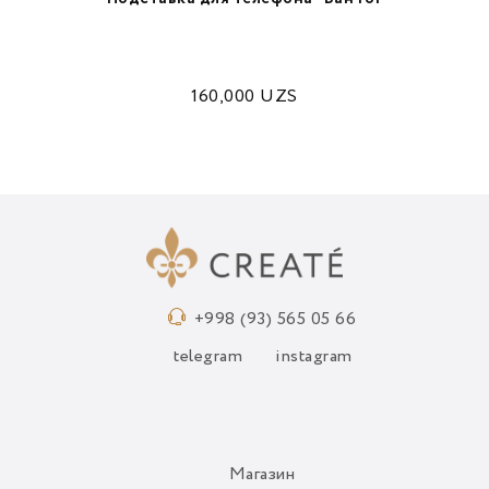
160,000
UZS
+998 (93) 565 05 66
telegram
instagram
Магазин