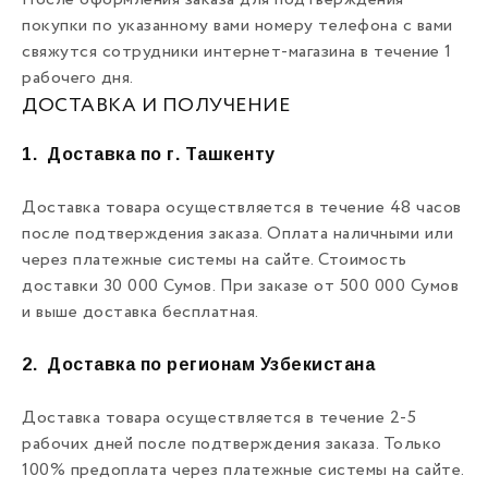
После оформления заказа для подтверждения
покупки по указанному вами номеру телефона с вами
свяжутся сотрудники интернет-магазина в течение 1
рабочего дня.
ДОСТАВКА И ПОЛУЧЕНИЕ
1.
Доставка по г. Ташкенту
Доставка товара осуществляется в течение 48 часов
после подтверждения заказа. Оплата наличными или
через платежные системы на сайте. Стоимость
доставки 30 000 Сумов. При заказе от 500 000 Сумов
и выше доставка бесплатная.
2.
Доставка по регионам Узбекистана
Доставка товара осуществляется в течение 2-5
рабочих дней после подтверждения заказа. Только
100% предоплата через платежные системы на сайте.