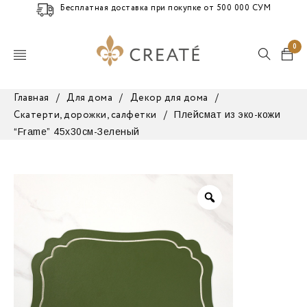
Бесплатная доставка при покупке от 500 000 СУМ
0
Главная
/
Для дома
/
Декор для дома
/
Плейсмат из эко-кожи
Скатерти, дорожки, салфетки
/
“Frame” 45х30см-Зеленый