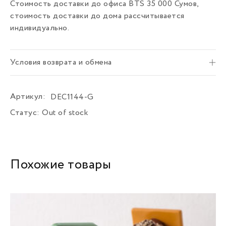
Стоимость доставки до офиса BTS 35 000 Сумов,
стоимость доставки до дома рассчитывается
индивидуально.
Условия возврата и обмена
Артикул:
DEC1144-G
Статус:
Out of stock
Похожие товары