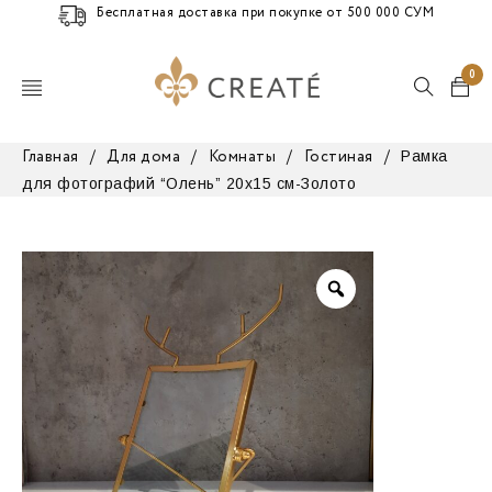
Бесплатная доставка при покупке от 500 000 СУМ
0
Рамка
Главная
/
Для дома
/
Комнаты
/
Гостиная
/
для фотографий “Олень” 20х15 см-Золото