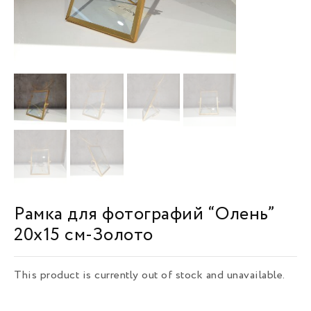
Рамка для фотографий “Олень”
20х15 см-Золото
This product is currently out of stock and unavailable.