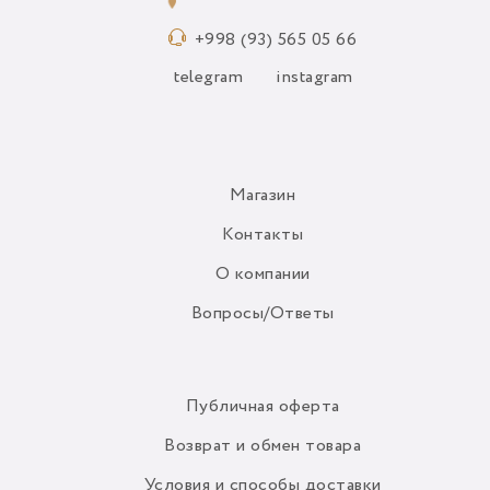
+998 (93) 565 05 66
telegram
instagram
Магазин
Контакты
О компании
Вопросы/Ответы
Публичная оферта
Возврат и обмен товара
Условия и способы доставки