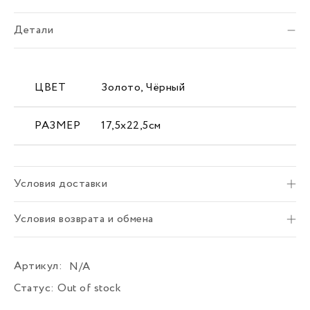
Детали
ЦВЕТ
Золото, Чёрный
РАЗМЕР
17,5х22,5см
Условия доставки
Условия возврата и обмена
Артикул:
N/A
Статус:
Out of stock