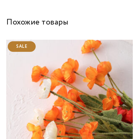
Похожие товары
SALE