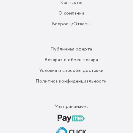
Контакты
О компании
Вопросы/Ответы
Публичная оферта
Возврат и обмен товара
Условия и способы доставки
Политика конфиденциальности
Мы принимаем: