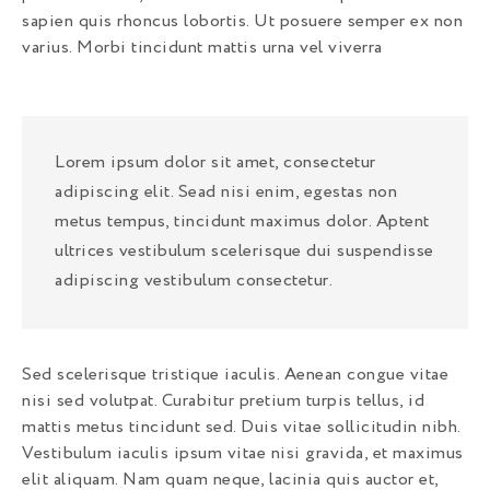
sapien quis rhoncus lobortis. Ut posuere semper ex non
varius. Morbi tincidunt mattis urna vel viverra
Lorem ipsum dolor sit amet, consectetur
adipiscing elit. Sead nisi enim, egestas non
metus tempus, tincidunt maximus dolor. Aptent
ultrices vestibulum scelerisque dui suspendisse
adipiscing vestibulum consectetur.
Sed scelerisque tristique iaculis. Aenean congue vitae
nisi sed volutpat. Curabitur pretium turpis tellus, id
mattis metus tincidunt sed. Duis vitae sollicitudin nibh.
Vestibulum iaculis ipsum vitae nisi gravida, et maximus
elit aliquam. Nam quam neque, lacinia quis auctor et,