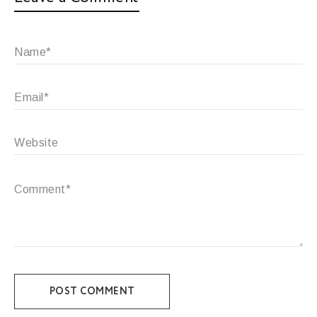
POST COMMENT