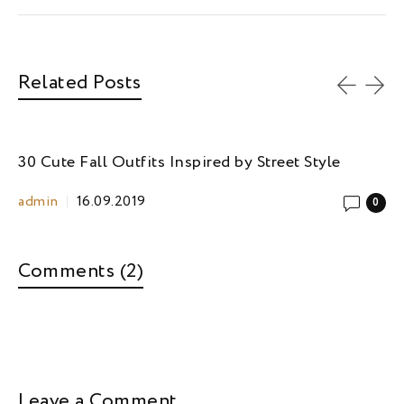
Related Posts
30 Cute Fall Outfits Inspired by Street Style
admin
16.09.2019
0
Comments (2)
Leave a Comment