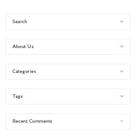
Search
About Us
Categories
Tags
Recent Comments