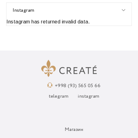
Instagram
Instagram has returned invalid data.
+998 (93) 565 05 66
telegram
instagram
Магазин